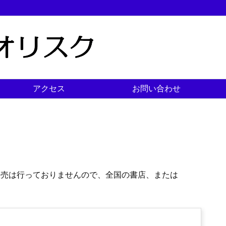
アクセス
お問い合わせ
販売は行っておりませんので、全国の書店、または